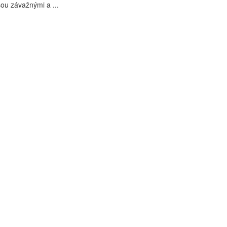
sou závažnými a ...