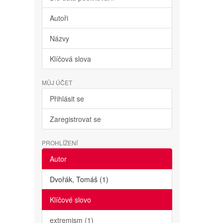
Autoři
Názvy
Klíčová slova
MŮJ ÚČET
Přihlásit se
Zaregistrovat se
PROHLÍŽENÍ
Autor
Dvořák, Tomáš (1)
Klíčové slovo
extremism (1)