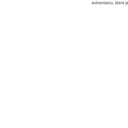
extremismu, které j