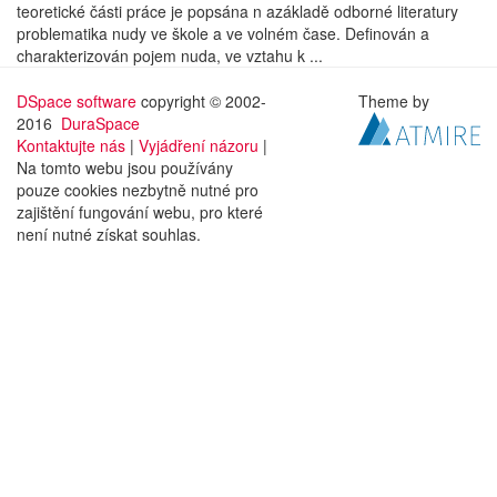
teoretické části práce je popsána n azákladě odborné literatury
problematika nudy ve škole a ve volném čase. Definován a
charakterizován pojem nuda, ve vztahu k ...
DSpace software
copyright © 2002-
Theme by
2016
DuraSpace
Kontaktujte nás
|
Vyjádření názoru
|
Na tomto webu jsou používány
pouze cookies nezbytně nutné pro
zajištění fungování webu, pro které
není nutné získat souhlas.