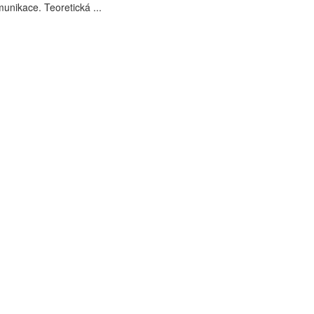
unikace. Teoretická ...