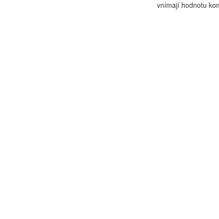
vnímají hodnotu kom