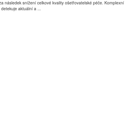
a následek snížení celkové kvality ošetřovatelské péče. Komplexní
detekuje aktuální a ...