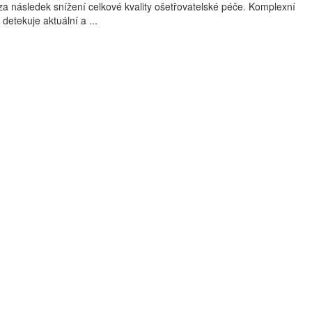
a následek snížení celkové kvality ošetřovatelské péče. Komplexní
detekuje aktuální a ...