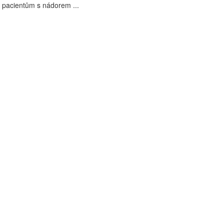
 pacientům s nádorem ...