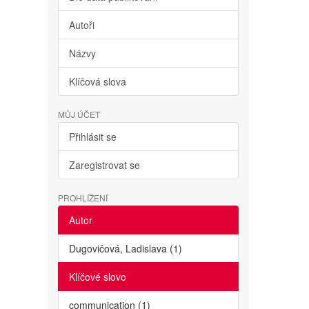
Autoři
Názvy
Klíčová slova
MŮJ ÚČET
Přihlásit se
Zaregistrovat se
PROHLÍŽENÍ
Autor
Dugovičová, Ladislava (1)
Klíčové slovo
communication (1)