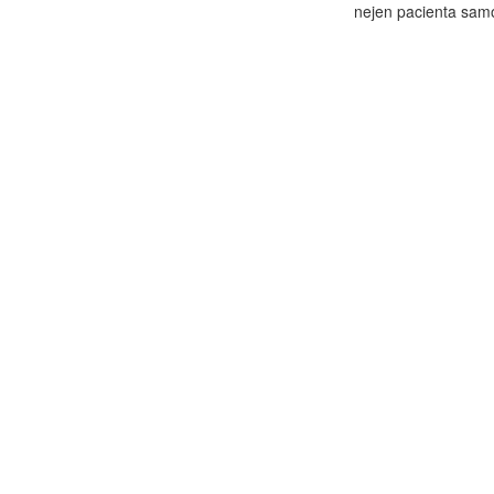
nejen pacienta samo