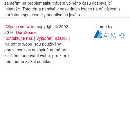
zaměřím na problematiku trávení volného času dospívající
mládeže. Toto téma nabývá v posledních letech na důležitosti s
nárůstem společensky negativních jevů u ...
DSpace software
copyright © 2002-
Theme by
2016
DuraSpace
Kontaktujte nás
|
Vyjádření názoru
|
Na tomto webu jsou používány
pouze cookies nezbytně nutné pro
zajištění fungování webu, pro které
není nutné získat souhlas.