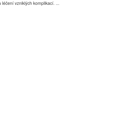
léčení vzniklých komplikací. ...