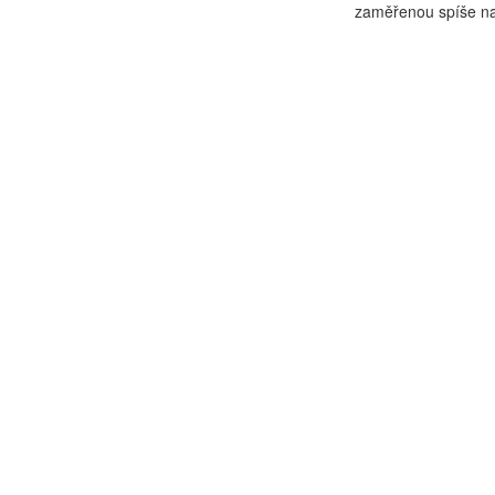
zaměřenou spíše na 