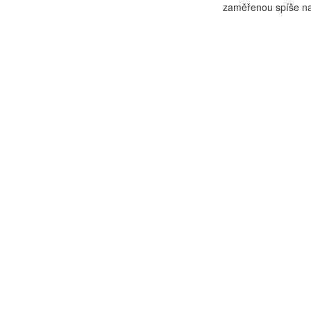
zaměřenou spíše na 