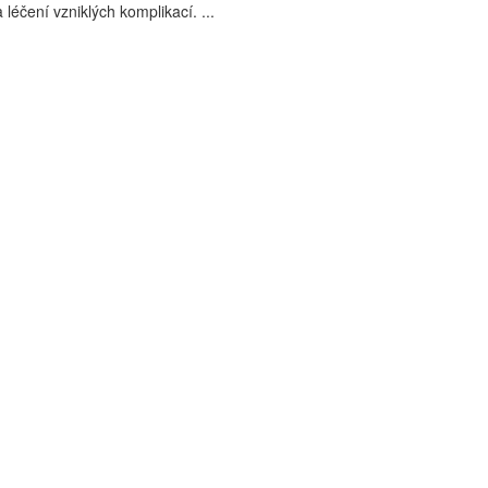
léčení vzniklých komplikací. ...