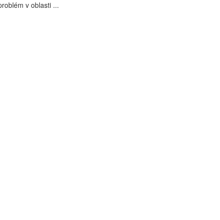
roblém v oblasti ...