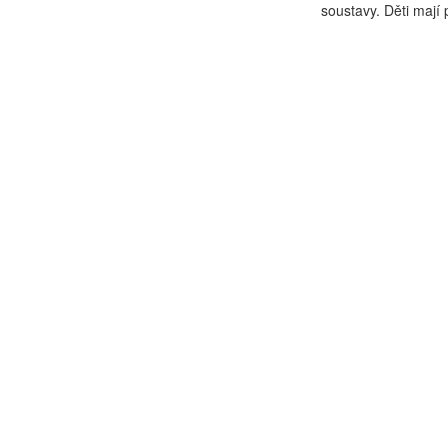
soustavy. Děti mají p