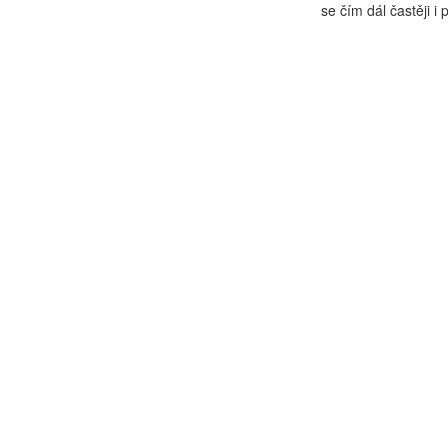
se čím dál častěji i