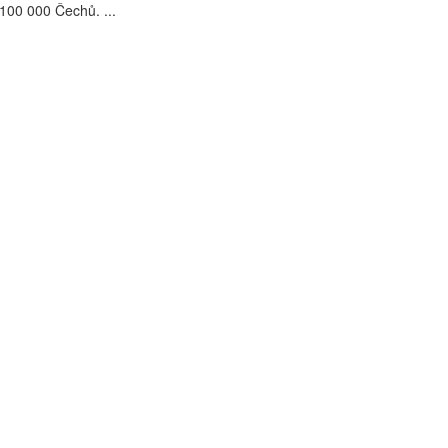
100 000 Čechů. ...