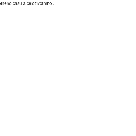
ného času a celoživotního ...