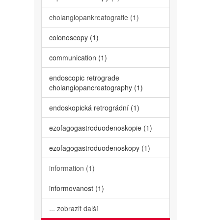
cholangiopankreatografie (1)
colonoscopy (1)
communication (1)
endoscopic retrograde
cholangiopancreatography (1)
endoskopická retrográdní (1)
ezofagogastroduodenoskopie (1)
ezofagogastroduodenoskopy (1)
information (1)
informovanost (1)
... zobrazit další