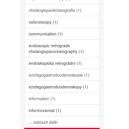
cholangiopankreatografie (1)
colonoscopy (1)
communication (1)
endoscopic retrograde
cholangiopancreatography (1)
endoskopická retrográdní (1)
ezofagogastroduodenoskopie (1)
ezofagogastroduodenoskopy (1)
information (1)
informovanost (1)
... zobrazit další