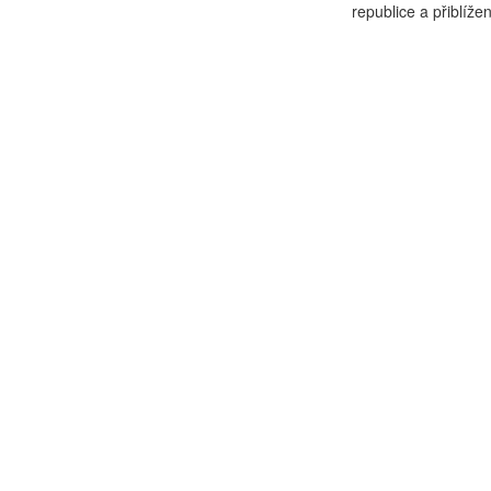
republice a přiblížení