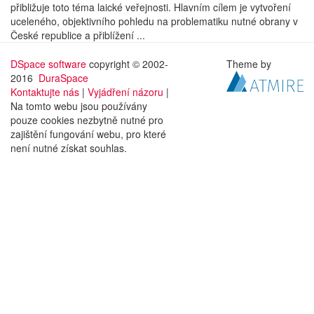
přibližuje toto téma laické veřejnosti. Hlavním cílem je vytvoření
uceleného, objektivního pohledu na problematiku nutné obrany v
České republice a přiblížení ...
DSpace software
copyright © 2002-
Theme by
2016
DuraSpace
Kontaktujte nás
|
Vyjádření názoru
|
Na tomto webu jsou používány
pouze cookies nezbytně nutné pro
zajištění fungování webu, pro které
není nutné získat souhlas.