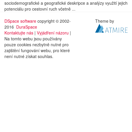
sociodemografické a geografické deskripce a analýzy využití jejich
potenciálu pro cestovní ruch včetně ...
DSpace software
copyright © 2002-
Theme by
2016
DuraSpace
Kontaktujte nás
|
Vyjádření názoru
|
Na tomto webu jsou používány
pouze cookies nezbytně nutné pro
zajištění fungování webu, pro které
není nutné získat souhlas.