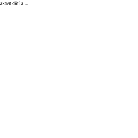
tivit dětí a ...