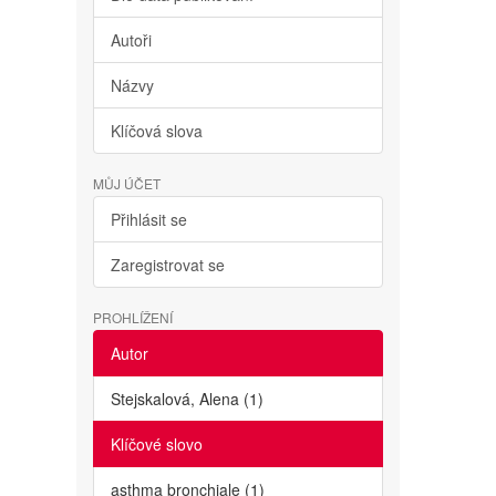
Autoři
Názvy
Klíčová slova
MŮJ ÚČET
Přihlásit se
Zaregistrovat se
PROHLÍŽENÍ
Autor
Stejskalová, Alena (1)
Klíčové slovo
asthma bronchiale (1)