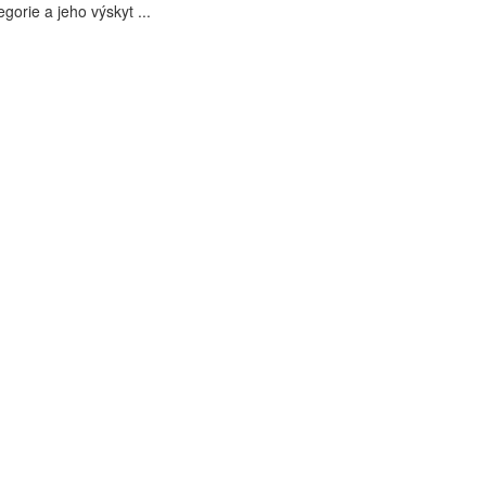
gorie a jeho výskyt ...