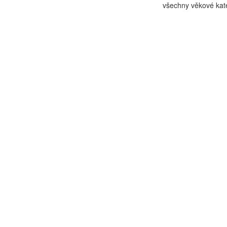
všechny věkové kate