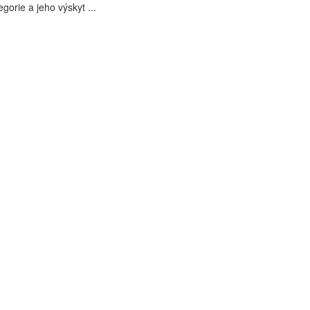
gorie a jeho výskyt ...