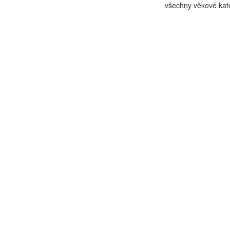
všechny věkové kate