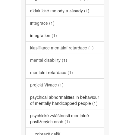
didaktické metody a zásady (1)
integrace (1)
integration (1)
klasifikace mentální retardace (1)
mental disability (1)
mentální retardace (1)
projekt Vivace (1)
psychical abnormalities in behaviour
of mentally handicapped people (1)
psychické zvláštnosti mentálně
postižených osob (1)
... zobrazit další