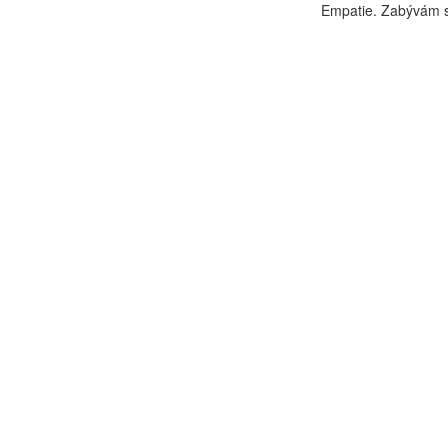
Empatie. Zabývám s