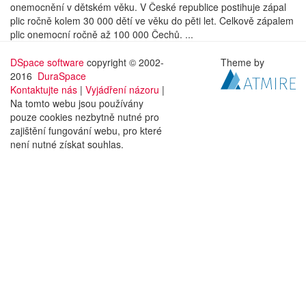
onemocnění v dětském věku. V České republice postihuje zápal
plic ročně kolem 30 000 dětí ve věku do pěti let. Celkově zápalem
plic onemocní ročně až 100 000 Čechů. ...
DSpace software
copyright © 2002-
Theme by
2016
DuraSpace
Kontaktujte nás
|
Vyjádření názoru
|
Na tomto webu jsou používány
pouze cookies nezbytně nutné pro
zajištění fungování webu, pro které
není nutné získat souhlas.