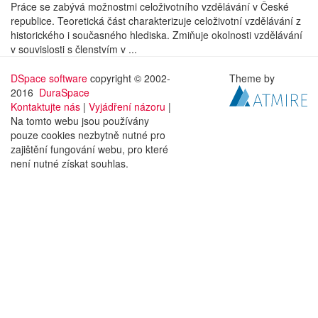
Práce se zabývá možnostmi celoživotního vzdělávání v České
republice. Teoretická část charakterizuje celoživotní vzdělávání z
historického i současného hlediska. Zmiňuje okolnosti vzdělávání
v souvislosti s členstvím v ...
DSpace software
copyright © 2002-
Theme by
2016
DuraSpace
Kontaktujte nás
|
Vyjádření názoru
|
Na tomto webu jsou používány
pouze cookies nezbytně nutné pro
zajištění fungování webu, pro které
není nutné získat souhlas.