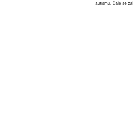
autismu. Dále se za