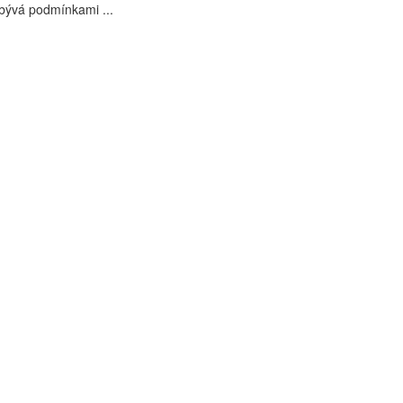
bývá podmínkami ...