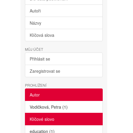
Autoři
Názvy
Klíčová slova
MŮJ ÚČET
Přihlásit se
Zaregistrovat se
PROHLÍŽENÍ
Autor
Vodičková, Petra (1)
Klíčové slovo
education (1)