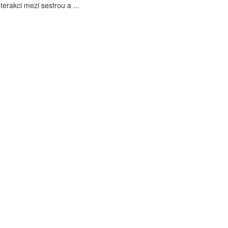
erakci mezi sestrou a ...