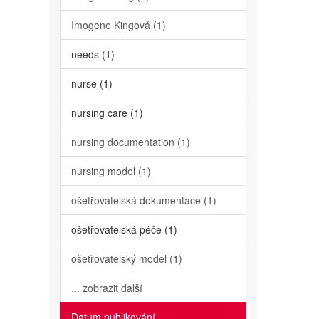
Imogene Kingová (1)
needs (1)
nurse (1)
nursing care (1)
nursing documentation (1)
nursing model (1)
ošetřovatelská dokumentace (1)
ošetřovatelská péče (1)
ošetřovatelský model (1)
... zobrazit další
Datum publikování