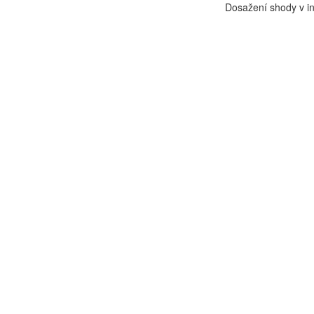
Dosažení shody v int