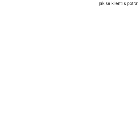
jak se klienti s potr