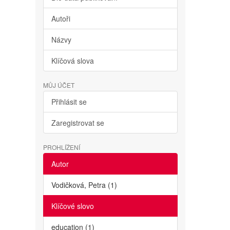
Autoři
Názvy
Klíčová slova
MŮJ ÚČET
Přihlásit se
Zaregistrovat se
PROHLÍŽENÍ
Autor
Vodičková, Petra (1)
Klíčové slovo
education (1)