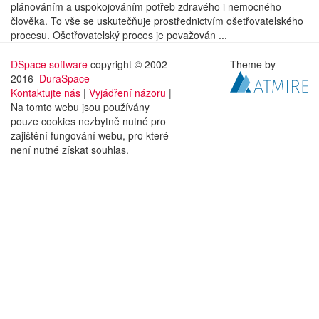
plánováním a uspokojováním potřeb zdravého i nemocného
člověka. To vše se uskutečňuje prostřednictvím ošetřovatelského
procesu. Ošetřovatelský proces je považován ...
DSpace software
copyright © 2002-
Theme by
2016
DuraSpace
Kontaktujte nás
|
Vyjádření názoru
|
Na tomto webu jsou používány
pouze cookies nezbytně nutné pro
zajištění fungování webu, pro které
není nutné získat souhlas.