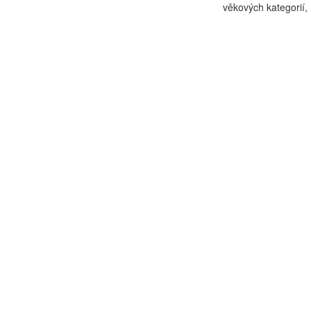
věkových kategorií, 