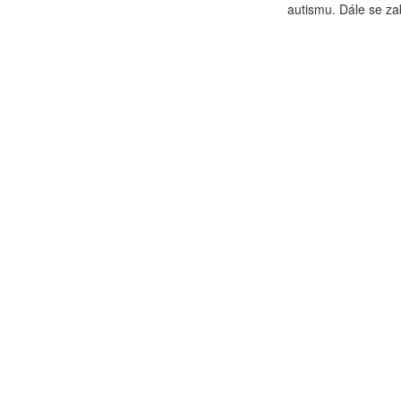
autismu. Dále se za