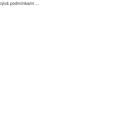
bývá podmínkami ...