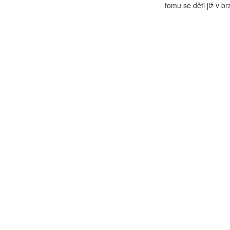
tomu se děti již v b