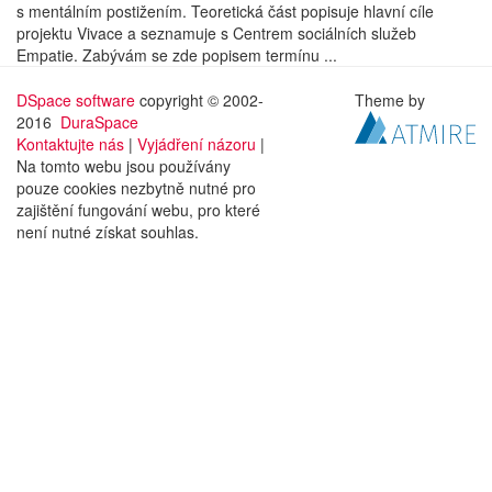
s mentálním postižením. Teoretická část popisuje hlavní cíle
projektu Vivace a seznamuje s Centrem sociálních služeb
Empatie. Zabývám se zde popisem termínu ...
DSpace software
copyright © 2002-
Theme by
2016
DuraSpace
Kontaktujte nás
|
Vyjádření názoru
|
Na tomto webu jsou používány
pouze cookies nezbytně nutné pro
zajištění fungování webu, pro které
není nutné získat souhlas.