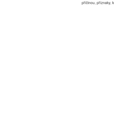
příčinou, příznaky, 