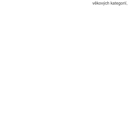
věkových kategorií, 