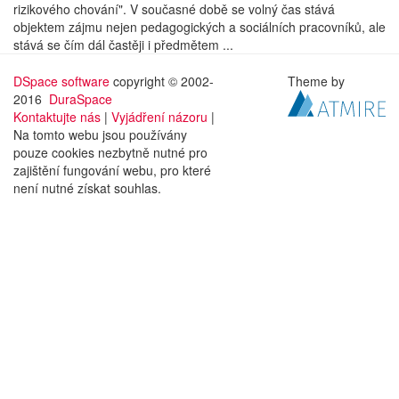
rizikového chování". V současné době se volný čas stává
objektem zájmu nejen pedagogických a sociálních pracovníků, ale
stává se čím dál častěji i předmětem ...
DSpace software
copyright © 2002-
Theme by
2016
DuraSpace
Kontaktujte nás
|
Vyjádření názoru
|
Na tomto webu jsou používány
pouze cookies nezbytně nutné pro
zajištění fungování webu, pro které
není nutné získat souhlas.