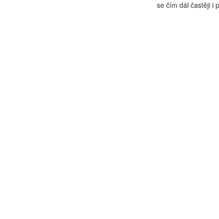
se čím dál častěji i