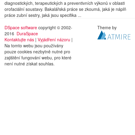
diagnostických, terapeutických a preventivních výkonů v oblasti
orofaciální soustavy. Bakalářská práce se zkoumá, jaká je náplň
práce zubní sestry, jaká jsou specifika ...
DSpace software
copyright © 2002-
Theme by
2016
DuraSpace
Kontaktujte nás
|
Vyjádření názoru
|
Na tomto webu jsou používány
pouze cookies nezbytně nutné pro
zajištění fungování webu, pro které
není nutné získat souhlas.