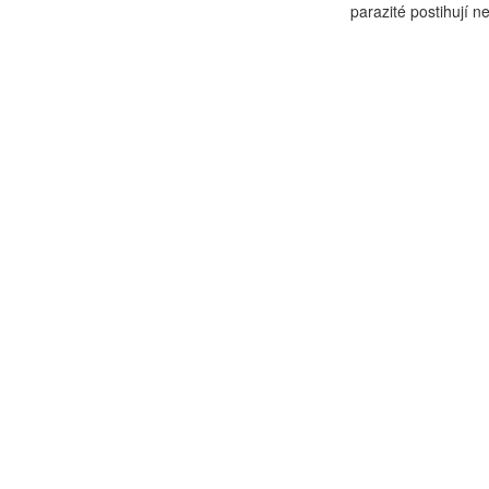
parazité postihují ne