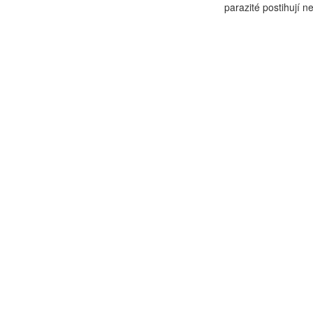
parazité postihují ne