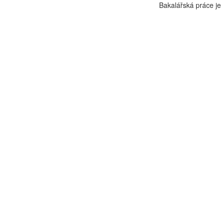
Bakalářská práce je 