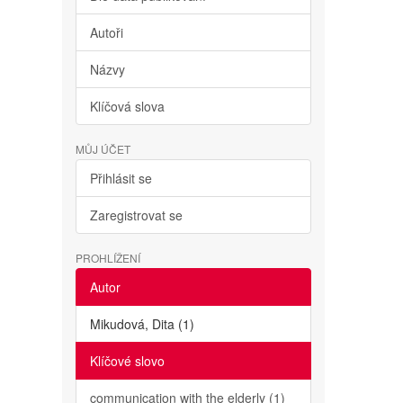
Autoři
Názvy
Klíčová slova
MŮJ ÚČET
Přihlásit se
Zaregistrovat se
PROHLÍŽENÍ
Autor
Mikudová, Dita (1)
Klíčové slovo
communication with the elderly (1)