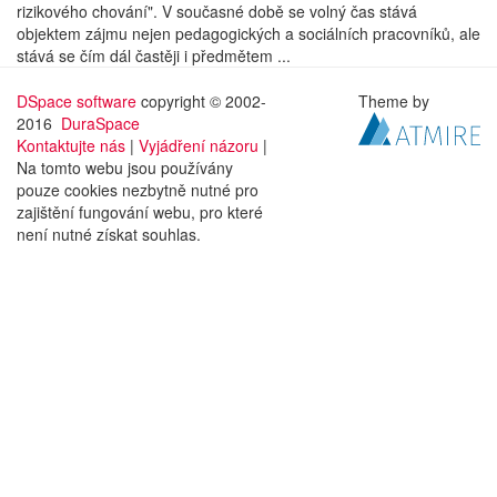
rizikového chování". V současné době se volný čas stává
objektem zájmu nejen pedagogických a sociálních pracovníků, ale
stává se čím dál častěji i předmětem ...
DSpace software
copyright © 2002-
Theme by
2016
DuraSpace
Kontaktujte nás
|
Vyjádření názoru
|
Na tomto webu jsou používány
pouze cookies nezbytně nutné pro
zajištění fungování webu, pro které
není nutné získat souhlas.