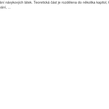
ání návykových látek. Teoretická část je rozdělena do několika kapitol, 
ání, ...