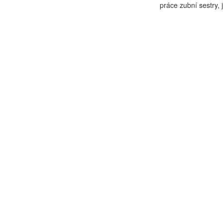
práce zubní sestry, j