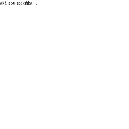
aká jsou specifika ...