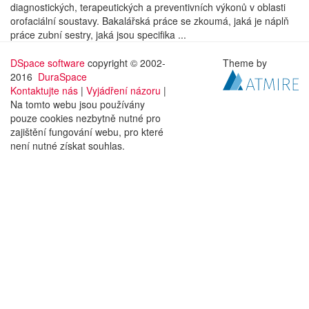
diagnostických, terapeutických a preventivních výkonů v oblasti
orofaciální soustavy. Bakalářská práce se zkoumá, jaká je náplň
práce zubní sestry, jaká jsou specifika ...
DSpace software
copyright © 2002-
Theme by
2016
DuraSpace
Kontaktujte nás
|
Vyjádření názoru
|
Na tomto webu jsou používány
pouze cookies nezbytně nutné pro
zajištění fungování webu, pro které
není nutné získat souhlas.