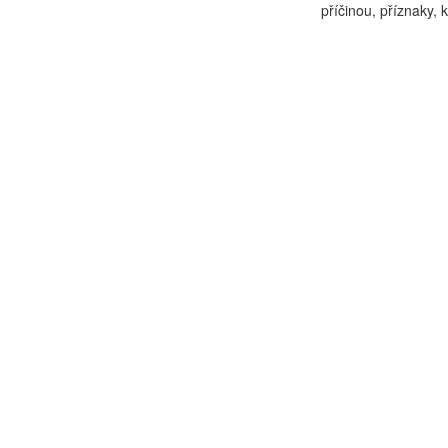
příčinou, příznaky, 