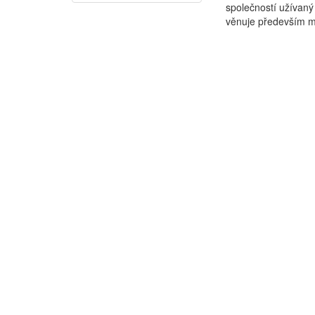
společností užívaný
věnuje především mat