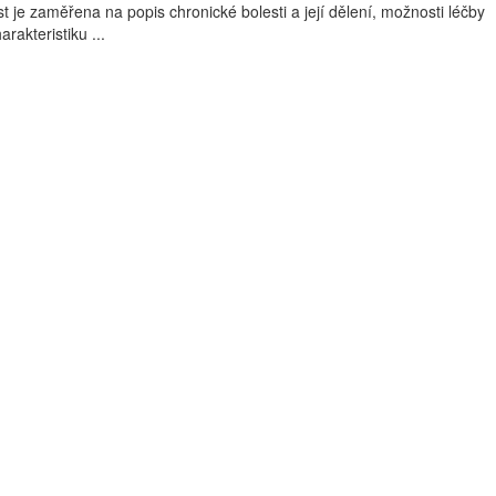
t je zaměřena na popis chronické bolesti a její dělení, možnosti léčby
arakteristiku ...