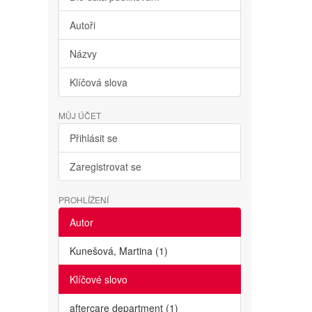
Autoři
Názvy
Klíčová slova
MŮJ ÚČET
Přihlásit se
Zaregistrovat se
PROHLÍŽENÍ
Autor
Kunešová, Martina (1)
Klíčové slovo
aftercare department (1)